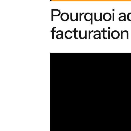
Pourquoi ad
facturation