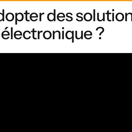
opter des solutio
 électronique ?