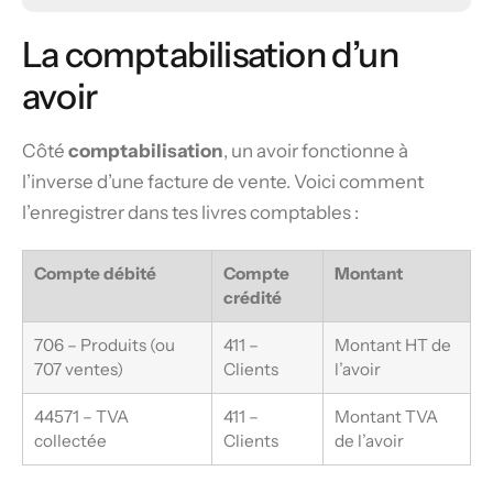
La comptabilisation d’un
avoir
Côté
comptabilisation
, un avoir fonctionne à
l’inverse d’une facture de vente. Voici comment
l’enregistrer dans tes livres comptables :
Compte débité
Compte
Montant
crédité
706 – Produits (ou
411 –
Montant HT de
707 ventes)
Clients
l’avoir
44571 – TVA
411 –
Montant TVA
collectée
Clients
de l’avoir