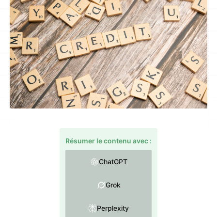
Résumer le contenu avec :
ChatGPT
Grok
Perplexity