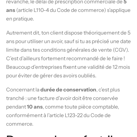
revanche, le délai de prescription commerciale de
5
ans
(article L110-4 du Code de commerce) s’applique
en pratique.
Autrement dit, ton client dispose théoriquement de 5
ans pour utiliser un avoir, sauf si tu as précisé une date
limite dans tes conditions générales de vente (CGV).
C’est d’ailleurs fortement recommandé de le faire !
Beaucoup d’entreprises fixent une validité de 12 mois
pour éviter de gérer des avoirs oubliés.
Concernant la
durée de conservation
, c’est plus
tranché : une facture d’avoir doit être conservée
pendant
10 ans
, comme toute pièce comptable,
conformément à l’article L123-22 du Code de
commerce.