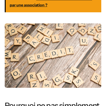
par une association ?
Pourquoi ne pas simplement