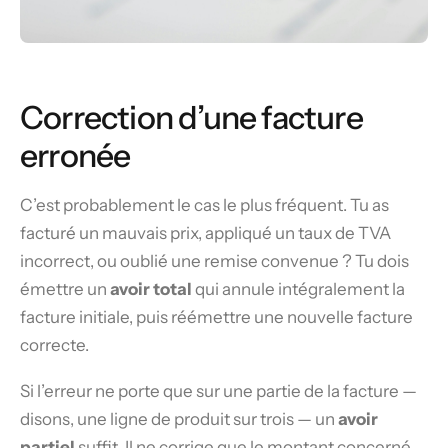
Correction d’une facture
erronée
C’est probablement le cas le plus fréquent. Tu as
facturé un mauvais prix, appliqué un taux de TVA
incorrect, ou oublié une remise convenue ? Tu dois
émettre un
avoir total
qui annule intégralement la
facture initiale, puis réémettre une nouvelle facture
correcte.
Si l’erreur ne porte que sur une partie de la facture —
disons, une ligne de produit sur trois — un
avoir
partiel
suffit. Il ne corrige que le montant concerné,