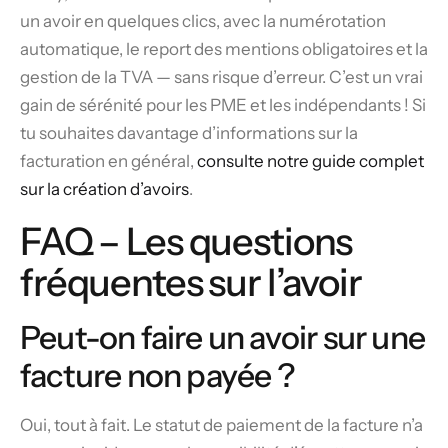
un avoir en quelques clics, avec la numérotation
automatique, le report des mentions obligatoires et la
gestion de la TVA — sans risque d’erreur. C’est un vrai
gain de sérénité pour les PME et les indépendants ! Si
tu souhaites davantage d’informations sur la
facturation en général,
consulte notre guide complet
sur la création d’avoirs
.
FAQ – Les questions
fréquentes sur l’avoir
Peut-on faire un avoir sur une
facture non payée ?
Oui, tout à fait. Le statut de paiement de la facture n’a