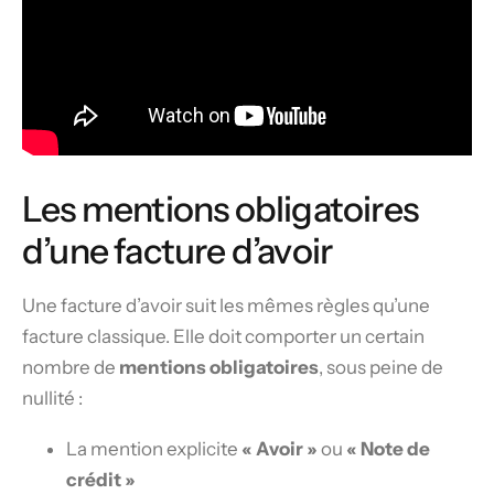
Les mentions obligatoires
d’une facture d’avoir
Une facture d’avoir suit les mêmes règles qu’une
facture classique. Elle doit comporter un certain
nombre de
mentions obligatoires
, sous peine de
nullité :
La mention explicite
« Avoir »
ou
« Note de
crédit »