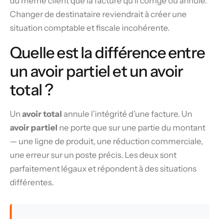
du même client que la facture qu’il corrige ou annule.
Changer de destinataire reviendrait à créer une
situation comptable et fiscale incohérente.
Quelle est la différence entre
un avoir partiel et un avoir
total ?
Un
avoir total
annule l’intégrité d’une facture. Un
avoir partiel
ne porte que sur une partie du montant
— une ligne de produit, une réduction commerciale,
une erreur sur un poste précis. Les deux sont
parfaitement légaux et répondent à des situations
différentes.