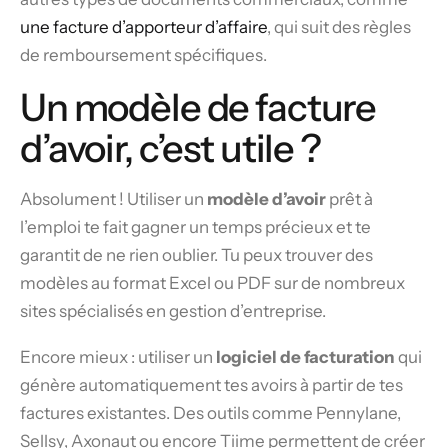
une facture d’apporteur d’affaire
, qui suit des règles
de remboursement spécifiques.
Un modèle de facture
d’avoir, c’est utile ?
Absolument ! Utiliser un
modèle d’avoir
prêt à
l’emploi te fait gagner un temps précieux et te
garantit de ne rien oublier. Tu peux trouver des
modèles au format Excel ou PDF sur de nombreux
sites spécialisés en gestion d’entreprise.
Encore mieux : utiliser un
logiciel de facturation
qui
génère automatiquement tes avoirs à partir de tes
factures existantes. Des outils comme Pennylane,
Sellsy, Axonaut ou encore Tiime permettent de créer