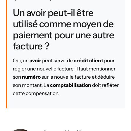
Un avoir peut-il être
utilisé comme moyen de
paiement pour une autre
facture ?
Oui, un
avoir
peut servir de
crédit client
pour
régler une nouvelle facture. Il faut mentionner
son
numéro
sur la nouvelle facture et déduire
son montant. La
comptabilisation
doit refléter
cette compensation.