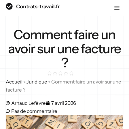
Contrats-travail.fr
Comment faire un
avoir sur une facture
?
Accueil
»
Juridique
»
Comment faire un avoir sur une
facture ?
Arnaud Lefèvre
7 avril 2026
Pas de commentaire