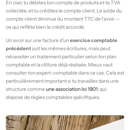
En clair, tu débites ton compte de produits et ta TVA
collectée, et tu crédites le compte client. Le solde du
compte client diminue du montant TTC de l’avoir —
ce qui reflète bien le crédit accordé.
Un avoir sur une facture d’un
exercice comptable
précédent
suit les mêmes écritures, mais peut
nécessiter un traitement particulier selon ton plan
comptable et la clôture déjà réalisée. Mieux vaut
consulter ton expert-comptable dans ce cas. Cela est
particulièrement important si tu travailles dans une
structure comme
une association loi 1901
, qui
dispose de règles comptables spécifiques.