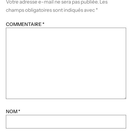
Votre adresse e-mail ne sera pas publiée.
Les
champs obligatoires sont indiqués avec
*
COMMENTAIRE
*
NOM
*