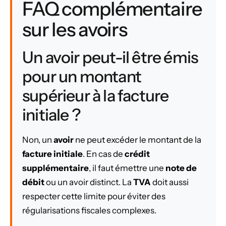
FAQ complémentaire
sur les avoirs
Un avoir peut-il être émis
pour un montant
supérieur à la facture
initiale ?
Non, un
avoir
ne peut excéder le montant de la
facture initiale
. En cas de
crédit
supplémentaire
, il faut émettre une
note de
débit
ou un avoir distinct. La
TVA
doit aussi
respecter cette limite pour éviter des
régularisations fiscales complexes.