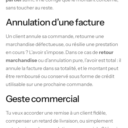
sans toucher au reste.
Annulation d’une facture
Un client annule sa commande, retourne une
marchandise défectueuse, ou résilie une prestation
en cours ? L’avoir s’impose. Dans ce cas de
retour
marchandise
ou d’annulation pure, l’avoir est total : il
annule la facture dans sa totalité, et le montant peut
être remboursé ou conservé sous forme de crédit
utilisable sur une prochaine commande.
Geste commercial
Tu veux accorder une remise à un client fidèle,
compenser un retard de livraison, ou simplement