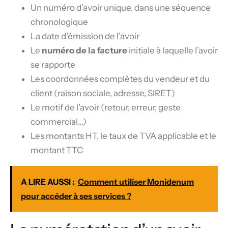
Un numéro d’avoir unique, dans une séquence
chronologique
La date d’émission de l’avoir
Le
numéro de la facture
initiale à laquelle l’avoir
se rapporte
Les coordonnées complètes du vendeur et du
client (raison sociale, adresse, SIRET)
Le motif de l’avoir (retour, erreur, geste
commercial…)
Les montants HT, le taux de TVA applicable et le
montant TTC
A LIRE AUSSI :
Comment utiliser Monidenum
pour accéder à ses services ?