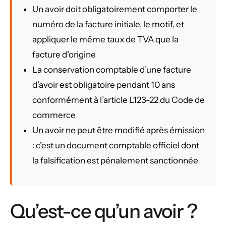
Un avoir doit obligatoirement comporter le
numéro de la facture initiale, le motif, et
appliquer le même taux de TVA que la
facture d’origine
La conservation comptable d’une facture
d’avoir est obligatoire pendant 10 ans
conformément à l’article L123-22 du Code de
commerce
Un avoir ne peut être modifié après émission
: c’est un document comptable officiel dont
la falsification est pénalement sanctionnée
Qu’est-ce qu’un avoir ?