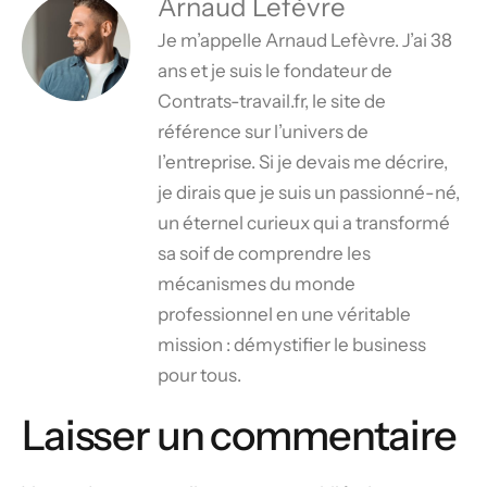
Arnaud Lefèvre
Je m’appelle Arnaud Lefèvre. J’ai 38
ans et je suis le fondateur de
Contrats-travail.fr, le site de
référence sur l’univers de
l’entreprise. Si je devais me décrire,
je dirais que je suis un passionné-né,
un éternel curieux qui a transformé
sa soif de comprendre les
mécanismes du monde
professionnel en une véritable
mission : démystifier le business
pour tous.
Laisser un commentaire