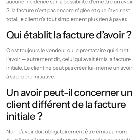
aucune incidence sur la possibilité d’émettre un avoir.
Si la facture n’est pas encore réglée et que l’avoir est
total, le client n’a tout simplement plus rien à payer.
Qui établit la facture d’avoir ?
C’est toujours le vendeur ou le prestataire qui émet
l’avoir — autrement dit, celui qui avait émis la facture
initiale. Le client ne peut pas créer lui-même un avoir
à sa propre initiative.
Un avoir peut-il concerner un
client différent de la facture
initiale ?
Non. L’avoir doit obligatoirement être émis au nom