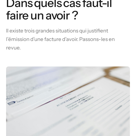
Dans quels cas faut-il
faire un avoir ?
Il existe trois grandes situations qui justifient
l’émission d’une facture d’avoir. Passons-les en
revue.