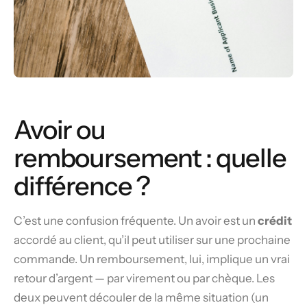
Avoir ou
remboursement : quelle
différence ?
C’est une confusion fréquente. Un avoir est un
crédit
accordé au client, qu’il peut utiliser sur une prochaine
commande. Un remboursement, lui, implique un vrai
retour d’argent — par virement ou par chèque. Les
deux peuvent découler de la même situation (un