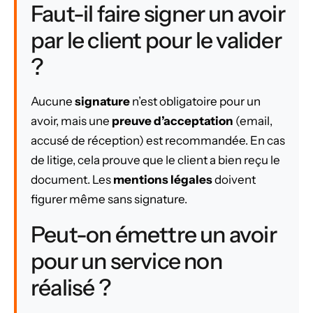
Faut-il faire signer un avoir
par le client pour le valider
?
Aucune
signature
n’est obligatoire pour un
avoir, mais une
preuve d’acceptation
(email,
accusé de réception) est recommandée. En cas
de litige, cela prouve que le client a bien reçu le
document. Les
mentions légales
doivent
figurer même sans signature.
Peut-on émettre un avoir
pour un service non
réalisé ?