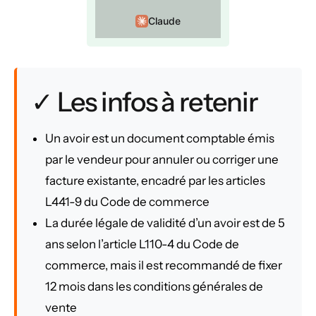
Claude
✓ Les infos à retenir
Un avoir est un document comptable émis
par le vendeur pour annuler ou corriger une
facture existante, encadré par les articles
L441-9 du Code de commerce
La durée légale de validité d’un avoir est de 5
ans selon l’article L110-4 du Code de
commerce, mais il est recommandé de fixer
12 mois dans les conditions générales de
vente