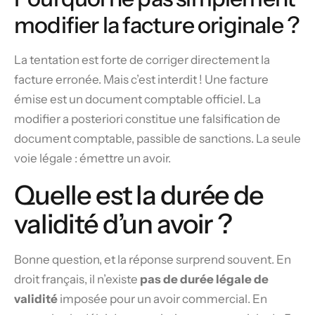
modifier la facture originale ?
La tentation est forte de corriger directement la
facture erronée. Mais c’est interdit ! Une facture
émise est un document comptable officiel. La
modifier a posteriori constitue une falsification de
document comptable, passible de sanctions. La seule
voie légale : émettre un avoir.
Quelle est la durée de
validité d’un avoir ?
Bonne question, et la réponse surprend souvent. En
droit français, il n’existe
pas de durée légale de
validité
imposée pour un avoir commercial. En