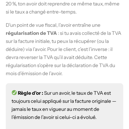
20 %, ton avoir doit reprendre ce même taux, même
si le taux a changé entre-temps.
D’un point de vue fiscal, l’avoir entraîne une
régularisation de TVA
: si tu avais collecté de la TVA
sur la facture initiale, tu peux la récupérer (ou la
déduire) via l’avoir. Pour le client, c’est l’inverse : il
devra reverser la TVA qu’il avait déduite. Cette
régularisation s’opère sur la déclaration de TVA du
mois d’émission de l’avoir.
Règle d’or :
Sur un avoir, le taux de TVA est
toujours celui appliqué sur la facture originale —
jamais le taux en vigueur au moment de
l’émission de l’avoir si celui-ci a évolué.