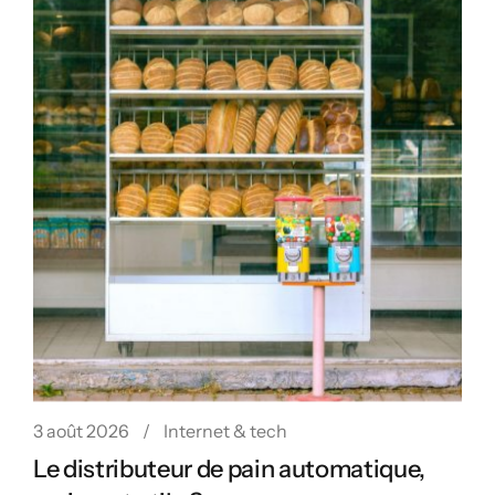
3 août 2026
Internet & tech
Le distributeur de pain automatique,