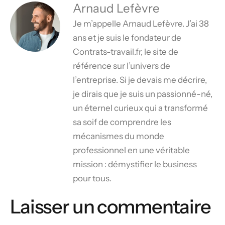
Arnaud Lefèvre
Je m’appelle Arnaud Lefèvre. J’ai 38
ans et je suis le fondateur de
Contrats-travail.fr, le site de
référence sur l’univers de
l’entreprise. Si je devais me décrire,
je dirais que je suis un passionné-né,
un éternel curieux qui a transformé
sa soif de comprendre les
mécanismes du monde
professionnel en une véritable
mission : démystifier le business
pour tous.
Laisser un commentaire