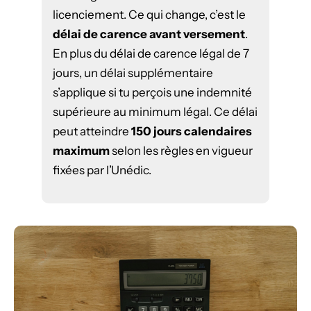
licenciement. Ce qui change, c’est le
délai de carence avant versement
.
En plus du délai de carence légal de 7
jours, un délai supplémentaire
s’applique si tu perçois une indemnité
supérieure au minimum légal. Ce délai
peut atteindre
150 jours calendaires
maximum
selon les règles en vigueur
fixées par l’Unédic.