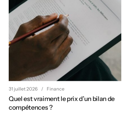
31 juillet 2026
Finance
Quel est vraiment le prix d’un bilan de
compétences ?