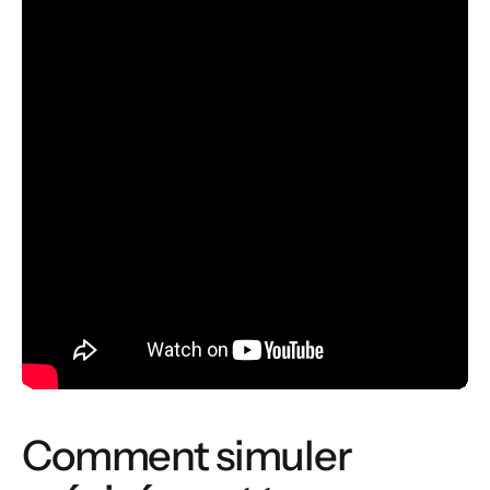
Comment simuler