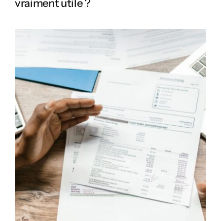
vraiment utile ?