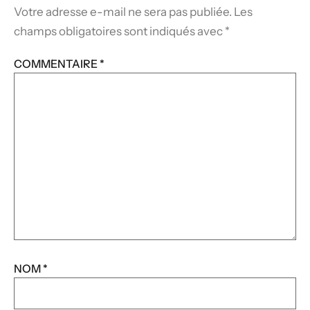
Votre adresse e-mail ne sera pas publiée.
Les
champs obligatoires sont indiqués avec
*
COMMENTAIRE
*
NOM
*