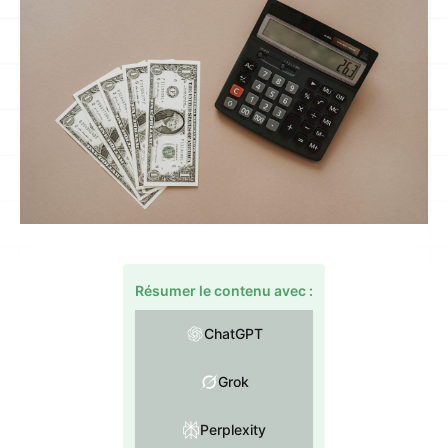
Résumer le contenu avec :
ChatGPT
Grok
Perplexity