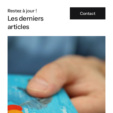
Restez à jour !
Contact
Les derniers
articles