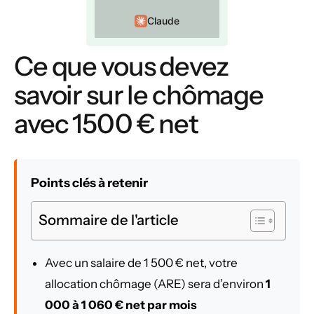
Claude
Ce que vous devez
savoir sur le chômage
avec 1500 € net
Points clés à retenir
Sommaire de l'article
Avec un salaire de 1 500 € net, votre
allocation chômage (ARE) sera d’environ
1
000 à 1 060 € net par mois