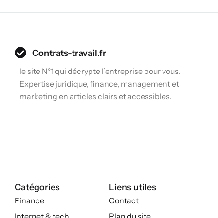
Contrats-travail.fr
le site N°1 qui décrypte l’entreprise pour vous.
Expertise juridique, finance, management et
marketing en articles clairs et accessibles.
Catégories
Liens utiles
Finance
Contact
Internet & tech
Plan du site