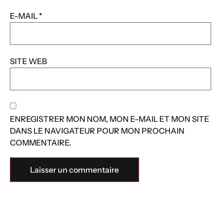
E-MAIL
*
SITE WEB
ENREGISTRER MON NOM, MON E-MAIL ET MON SITE
DANS LE NAVIGATEUR POUR MON PROCHAIN
COMMENTAIRE.