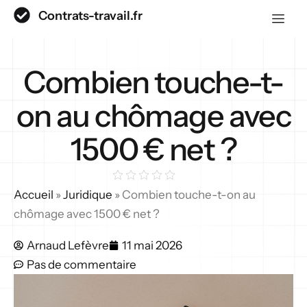
Contrats-travail.fr
Combien touche-t-
on au chômage avec
1500 € net ?
Accueil
»
Juridique
»
Combien touche-t-on au
chômage avec 1500 € net ?
Arnaud Lefèvre
11 mai 2026
Pas de commentaire