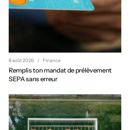
8 août 2026
Finance
Remplis ton mandat de prélèvement
SEPA sans erreur