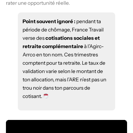
rater une opportunité réelle.
Point souvent ignoré :
pendant ta
période de chômage, France Travail
verse des
cotisations sociales et
retraite complémentaire
à l’Agirc-
Arrco en ton nom. Ces trimestres
comptent pour ta retraite. Le taux de
validation varie selon le montant de
ton allocation, mais l’ARE n’est pas un
trou noir dans ton parcours de
cotisant.