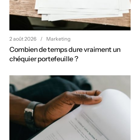
2 août 2026
Marketing
Combien de temps dure vraiment un
chéquier portefeuille ?