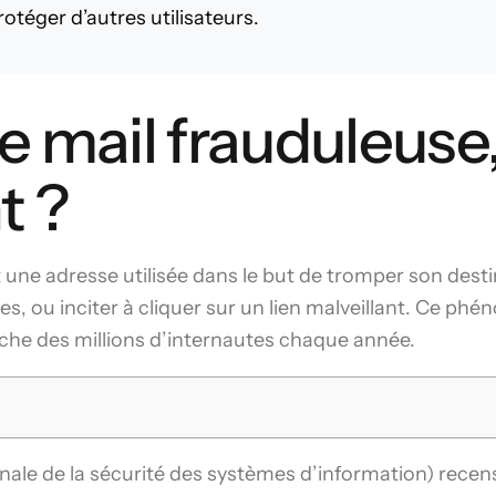
otéger d’autres utilisateurs.
 mail frauduleuse, 
t ?
une adresse utilisée dans le but de tromper son destin
es, ou inciter à cliquer sur un lien malveillant. Ce p
he des millions d’internautes chaque année.
nale de la sécurité des systèmes d’information) recen