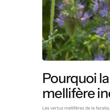
Pourquoi la
mellifère i
Les vertus mellifères de la facelia