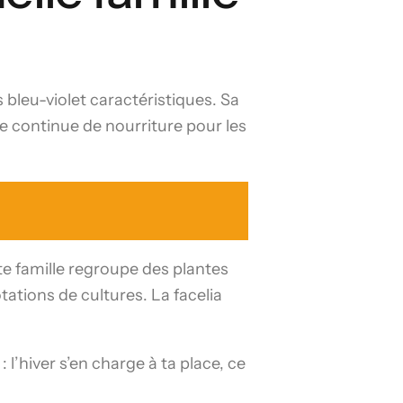
 bleu-violet caractéristiques. Sa
ce continue de nourriture pour les
e famille regroupe des plantes
ations de cultures. La facelia
: l’hiver s’en charge à ta place, ce