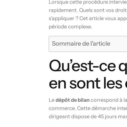
Lorsque cette procédure intervie
rapidement. Quels sont vos droit
s’appliquer ? Cet article vous a
période complexe.
Sommaire de l'article
Qu’est-ce q
en sont le
Le
dépôt de bilan
correspond à la
commerce. Cette démarche intervi
dirigeant dispose de 45 jours ma