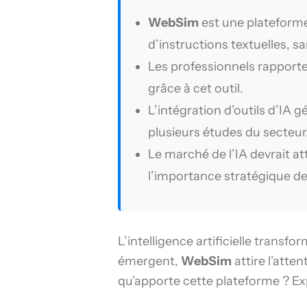
WebSim
est une plateforme
d’instructions textuelles,
Les professionnels rapport
grâce à cet outil.
L’intégration d’outils d’I
plusieurs études du secteur
Le marché de l’IA devrait a
l’importance stratégique de
L’intelligence artificielle transf
émergent,
WebSim
attire l’atte
qu’apporte cette plateforme ? Ex