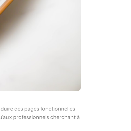
oduire des pages fonctionnelles
qu’aux professionnels cherchant à