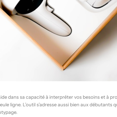
ide dans sa capacité à interpréter vos besoins et à pr
ule ligne. L’outil s’adresse aussi bien aux débutants 
otypage.