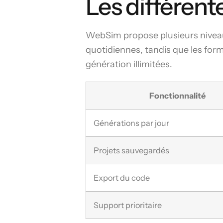
Les différent
WebSim propose plusieurs niveaux
quotidiennes, tandis que les for
génération illimitées.
Fonctionnalité
Générations par jour
Projets sauvegardés
Export du code
Support prioritaire