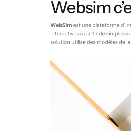
Websim c’e
WebSim
est une plateforme d’int
interactives à partir de simples 
solution utilise des modèles de